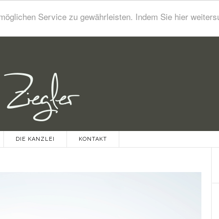
öglichen Service zu gewährleisten. Indem Sie hier weiters
DIE KANZLEI
KONTAKT