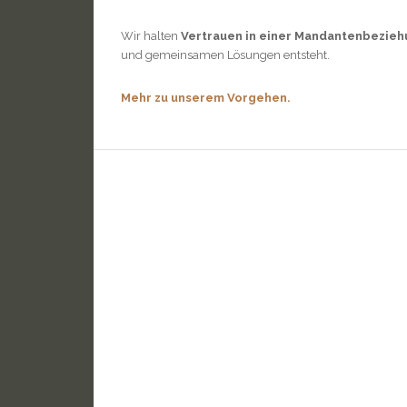
Wir halten
Vertrauen in einer Mandantenbezie
und gemeinsamen Lösungen entsteht.
Mehr zu unserem Vorgehen.